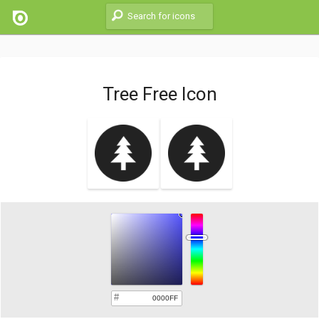
Tree Free Icon