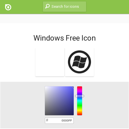
Windows Free Icon